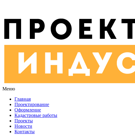
Меню
Главная
Проектирование
Оформление
Кадастровые работы
Проекты
Новости
Контакты