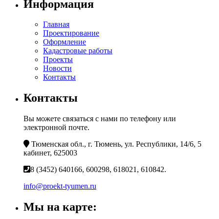
Информация
Главная
Проектирование
Оформление
Кадастровые работы
Проекты
Новости
Контакты
Контакты
Вы можете связаться с нами по телефону или
электронной почте.
Тюменская обл., г. Тюмень, ул. Республики, 14/6, 5
кабинет, 625003
8 (3452) 640166, 600298, 618021, 610842.
info@proekt-tyumen.ru
Мы на карте: