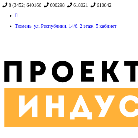
8 (3452) 640166
600298
618021
610842
Тюмень, ул. Республики, 14/6, 2 этаж, 5 кабинет