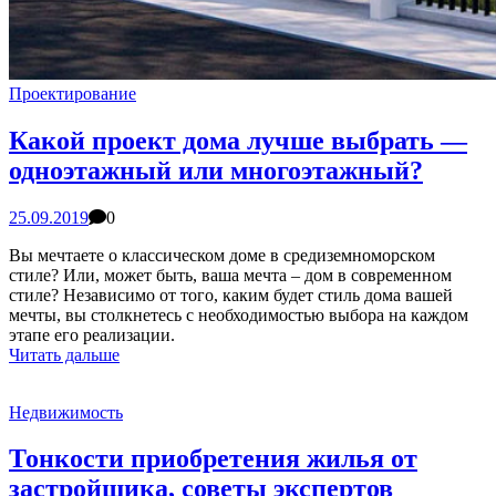
Проектирование
Какой проект дома лучше выбрать —
одноэтажный или многоэтажный?
25.09.2019
0
Вы мечтаете о классическом доме в средиземноморском
стиле? Или, может быть, ваша мечта – дом в современном
стиле? Независимо от того, каким будет стиль дома вашей
мечты, вы столкнетесь с необходимостью выбора на каждом
этапе его реализации.
Читать дальше
Недвижимость
Тонкости приобретения жилья от
застройщика, советы экспертов