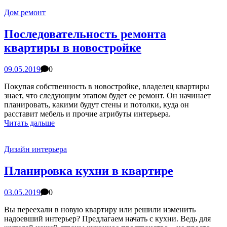
Дом ремонт
Последовательность ремонта
квартиры в новостройке
09.05.2019
0
Покупая собственность в новостройке, владелец квартиры
знает, что следующим этапом будет ее ремонт. Он начинает
планировать, какими будут стены и потолки, куда он
расставит мебель и прочие атрибуты интерьера.
Читать дальше
Дизайн интерьера
Планировка кухни в квартире
03.05.2019
0
Вы переехали в новую квартиру или решили изменить
надоевший интерьер? Предлагаем начать с кухни. Ведь для