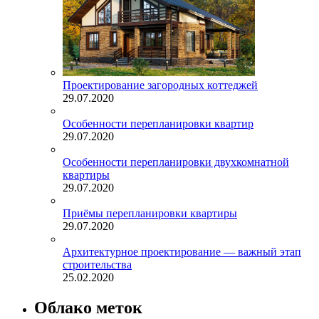
Проектирование загородных коттеджей
29.07.2020
Особенности перепланировки квартир
29.07.2020
Особенности перепланировки двухкомнатной
квартиры
29.07.2020
Приёмы перепланировки квартиры
29.07.2020
Архитектурное проектирование — важный этап
строительства
25.02.2020
Облако меток