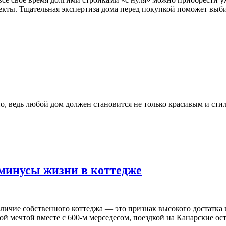
екты. Тщательная экспертиза дома перед покупкой поможет выб
, ведь любой дом должен становится не только красивым и стил
минусы жизни в коттедже
личие собственного коттеджа — это признак высокого достатка 
ой мечтой вместе с 600-м мерседесом, поездкой на Канарские о