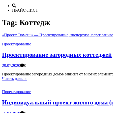
ПРАЙС-ЛИСТ
Tag:
Коттедж
«Проект Тюмень» — Проектирование, экспертиза, перепланир
Проектирование
Проектирование загородных коттеджей
29.07.2020
0
Проектирование загородных домов зависит от многих элементо
Читать дальше
Проектирование
Индивидуальный проект жилого дома (