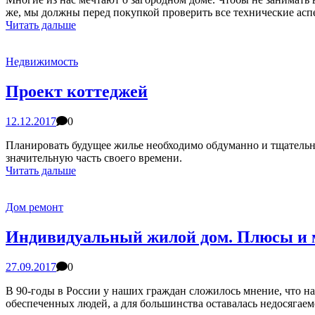
же, мы должны перед покупкой проверить все технические асп
Читать дальше
Недвижимость
Проект коттеджей
12.12.2017
0
Планировать будущее жилье необходимо обдуманно и тщательно
значительную часть своего времени.
Читать дальше
Дом ремонт
Индивидуальный жилой дом. Плюсы и 
27.09.2017
0
В 90-годы в России у наших граждан сложилось мнение, что на
обеспеченных людей, а для большинства оставалась недосягаем