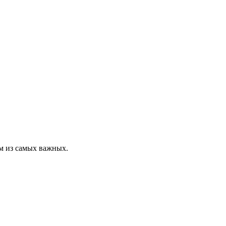
м из самых важных.