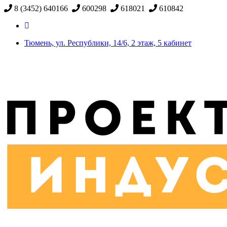
8 (3452) 640166
600298
618021
610842
Тюмень, ул. Республики, 14/6, 2 этаж, 5 кабинет