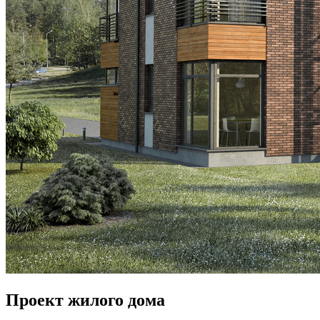
Проект жилого дома