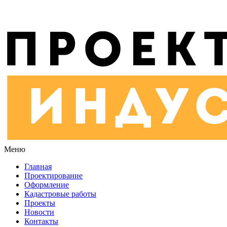
Меню
Главная
Проектирование
Оформление
Кадастровые работы
Проекты
Новости
Контакты