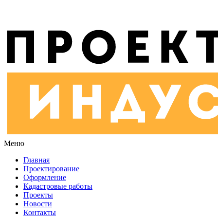
Меню
Главная
Проектирование
Оформление
Кадастровые работы
Проекты
Новости
Контакты