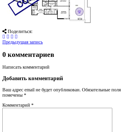
Поделиться:
Предыдущая запись
0 комментариев
Написать комментарий
Добавить комментарий
Ваш адрес email не будет опубликован.
Обязательные поля
помечены
*
Комментарий
*