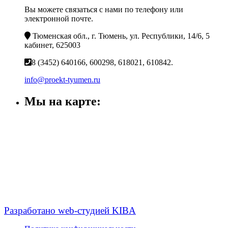
Вы можете связаться с нами по телефону или
электронной почте.
Тюменская обл., г. Тюмень, ул. Республики, 14/6, 5
кабинет, 625003
8 (3452) 640166, 600298, 618021, 610842.
info@proekt-tyumen.ru
Мы на карте:
Разработано web-студией KIBA