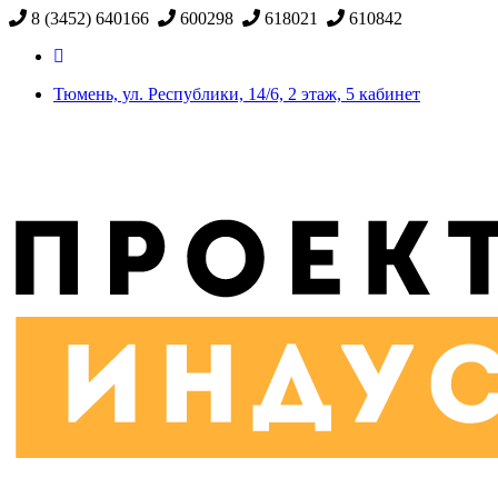
8 (3452) 640166
600298
618021
610842
Тюмень, ул. Республики, 14/6, 2 этаж, 5 кабинет