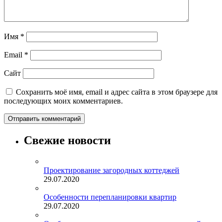
Имя
*
Email
*
Сайт
Сохранить моё имя, email и адрес сайта в этом браузере для
последующих моих комментариев.
Свежие новости
Проектирование загородных коттеджей
29.07.2020
Особенности перепланировки квартир
29.07.2020