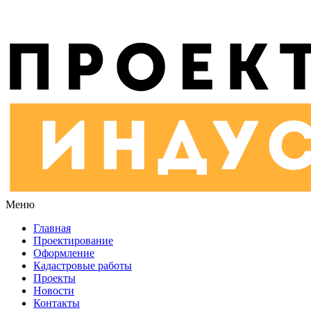
Меню
Главная
Проектирование
Оформление
Кадастровые работы
Проекты
Новости
Контакты