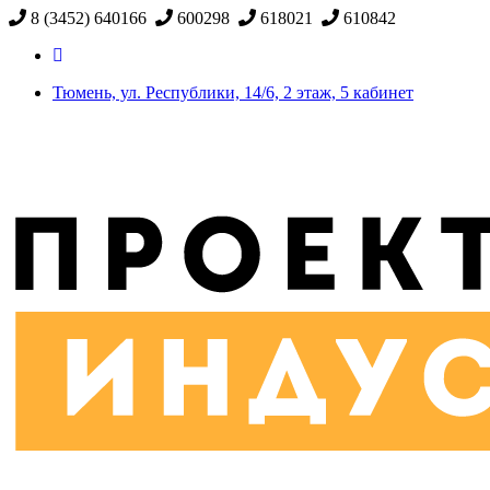
8 (3452) 640166
600298
618021
610842
Тюмень, ул. Республики, 14/6, 2 этаж, 5 кабинет