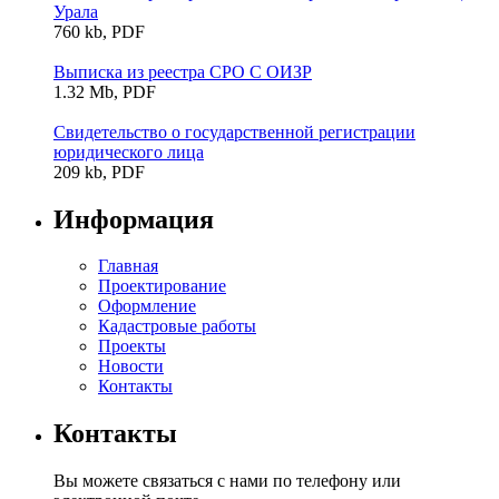
Урала
760 kb, PDF
Выписка из реестра СРО С ОИЗР
1.32 Mb, PDF
Свидетельство о государственной регистрации
юридического лица
209 kb, PDF
Информация
Главная
Проектирование
Оформление
Кадастровые работы
Проекты
Новости
Контакты
Контакты
Вы можете связаться с нами по телефону или