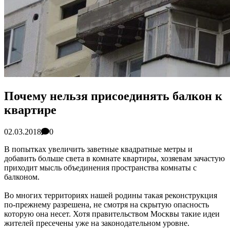
Почему нельзя присоединять балкон к
квартире
02.03.2018
0
В попытках увеличить заветные квадратные метры и
добавить больше света в комнате квартиры, хозяевам зачастую
приходит мысль объединения пространства комнаты с
балконом.
Во многих территориях нашей родины такая реконструкция
по-прежнему разрешена, не смотря на скрытую опасность
которую она несет. Хотя правительством Москвы такие идеи
жителей пресечены уже на законодательном уровне.