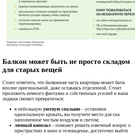
Балкон может быть не просто складом
для старых вещей
Стоит отметить, что балконная часть квартиры может быть
вполне оригинальной, даже оставаясь отделенной. Стоит
приложить немного фантазии и собственных усилий и ваша
лоджия сможет превратиться:
в небольшую
уютную спальню
– установив
односпальную кровать, вы получите место для сна
наполненное чистым воздухом и светом;
личный кинозал
– поможет решить извечный вопрос о
пристрастиях в кино и телевиденье, достаточно выйти