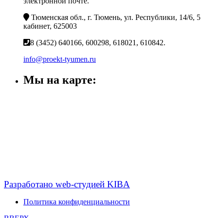
электронной почте.
Тюменская обл., г. Тюмень, ул. Республики, 14/6, 5
кабинет, 625003
8 (3452) 640166, 600298, 618021, 610842.
info@proekt-tyumen.ru
Мы на карте:
Разработано web-студией KIBA
Политика конфиденциальности