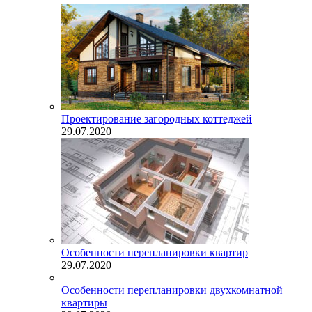
Проектирование загородных коттеджей
29.07.2020
Особенности перепланировки квартир
29.07.2020
Особенности перепланировки двухкомнатной
квартиры