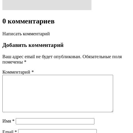
0 комментариев
Написать комментарий
Добавить комментарий
Ваш адрес email не будет опубликован.
Обязательные поля
помечены
*
Комментарий
*
Имя
*
Email
*