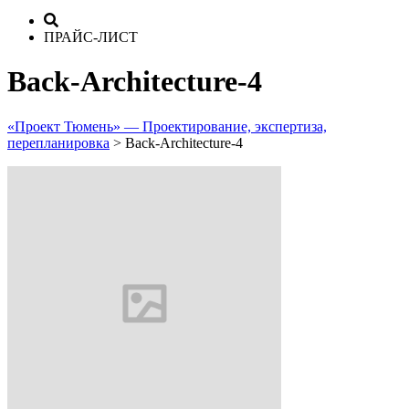
ПРАЙС-ЛИСТ
Back-Architecture-4
«Проект Тюмень» — Проектирование, экспертиза,
перепланировка
>
Back-Architecture-4