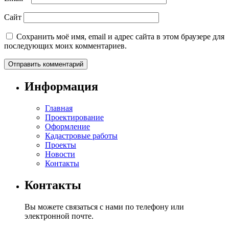
Сайт
Сохранить моё имя, email и адрес сайта в этом браузере для
последующих моих комментариев.
Информация
Главная
Проектирование
Оформление
Кадастровые работы
Проекты
Новости
Контакты
Контакты
Вы можете связаться с нами по телефону или
электронной почте.