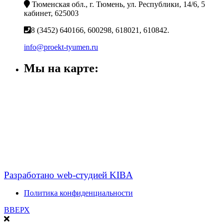
Тюменская обл., г. Тюмень, ул. Республики, 14/6, 5
кабинет, 625003
8 (3452) 640166, 600298, 618021, 610842.
info@proekt-tyumen.ru
Мы на карте:
Разработано web-студией KIBA
Политика конфиденциальности
ВВЕРХ