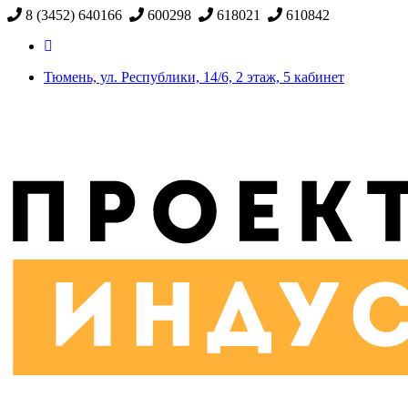
8 (3452) 640166
600298
618021
610842
Тюмень, ул. Республики, 14/6, 2 этаж, 5 кабинет