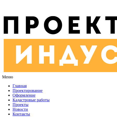
Меню
Главная
Проектирование
Оформление
Кадастровые работы
Проекты
Новости
Контакты