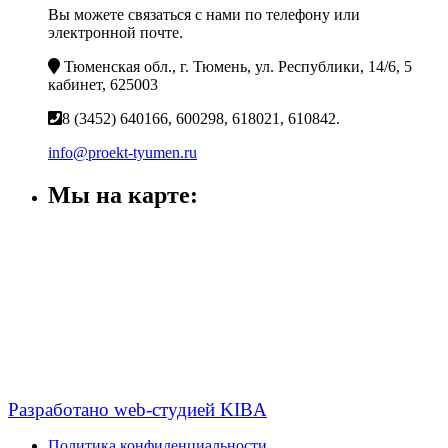
Вы можете связаться с нами по телефону или
электронной почте.
Тюменская обл., г. Тюмень, ул. Республики, 14/6, 5
кабинет, 625003
8 (3452) 640166, 600298, 618021, 610842.
info@proekt-tyumen.ru
Мы на карте:
Разработано web-студией KIBA
Политика конфиденциальности