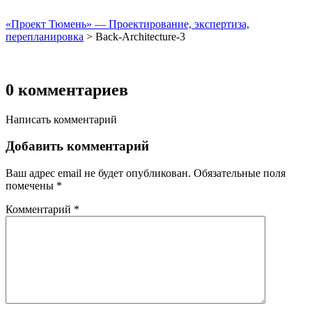
«Проект Тюмень» — Проектирование, экспертиза,
перепланировка
>
Back-Architecture-3
0 комментариев
Написать комментарий
Добавить комментарий
Ваш адрес email не будет опубликован.
Обязательные поля
помечены
*
Комментарий
*