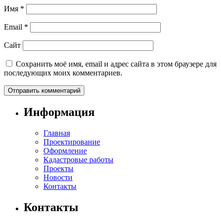
Имя
*
Email
*
Сайт
Сохранить моё имя, email и адрес сайта в этом браузере для
последующих моих комментариев.
Информация
Главная
Проектирование
Оформление
Кадастровые работы
Проекты
Новости
Контакты
Контакты