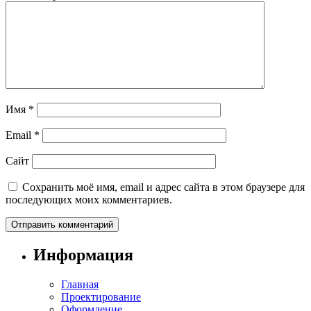
Имя
*
Email
*
Сайт
Сохранить моё имя, email и адрес сайта в этом браузере для
последующих моих комментариев.
Информация
Главная
Проектирование
Оформление