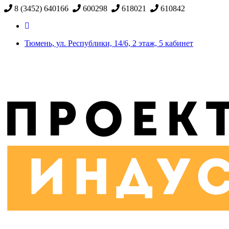
8 (3452) 640166
600298
618021
610842
Тюмень, ул. Республики, 14/6, 2 этаж, 5 кабинет