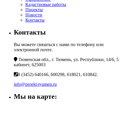
Кадастровые работы
Проекты
Новости
Контакты
Контакты
Вы можете связаться с нами по телефону или
электронной почте.
Тюменская обл., г. Тюмень, ул. Республики, 14/6, 5
кабинет, 625003
8 (3452) 640166, 600298, 618021, 610842.
info@proekt-tyumen.ru
Мы на карте: