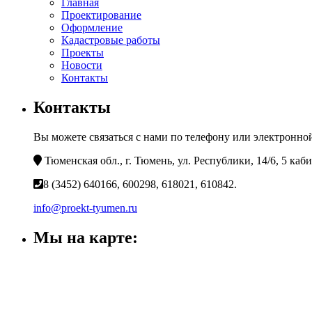
Главная
Проектирование
Оформление
Кадастровые работы
Проекты
Новости
Контакты
Контакты
Вы можете связаться с нами по телефону или электронной
Тюменская обл., г. Тюмень, ул. Республики, 14/6, 5 каб
8 (3452) 640166, 600298, 618021, 610842.
info@proekt-tyumen.ru
Мы на карте: