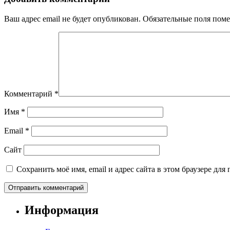
Ваш адрес email не будет опубликован.
Обязательные поля пом
Комментарий
*
Имя
*
Email
*
Сайт
Сохранить моё имя, email и адрес сайта в этом браузере д
Информация