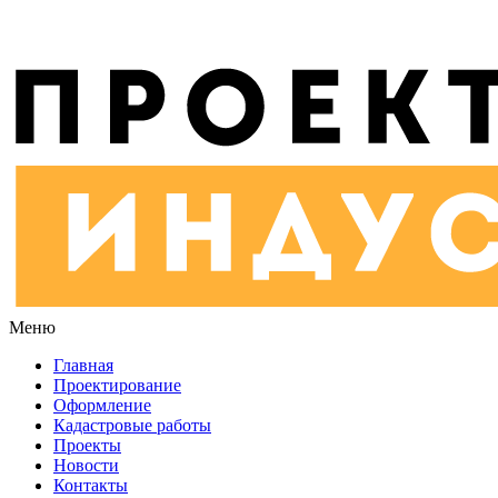
Меню
Главная
Проектирование
Оформление
Кадастровые работы
Проекты
Новости
Контакты