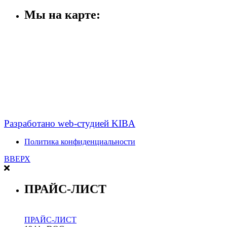
Мы на карте:
Разработано web-студией KIBA
Политика конфиденциальности
ВВЕРХ
ПРАЙС-ЛИСТ
ПРАЙС-ЛИСТ