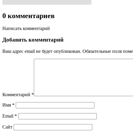
0 комментариев
Написать комментарий
Добавить комментарий
Ваш адрес email не будет опубликован.
Обязательные поля пом
Комментарий
*
Имя
*
Email
*
Сайт