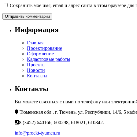
Сохранить моё имя, email и адрес сайта в этом браузере д
Информация
Главная
Проектирование
Оформление
Кадастровые работы
Проекты
Новости
Контакты
Контакты
Вы можете связаться с нами по телефону или электронной
Тюменская обл., г. Тюмень, ул. Республики, 14/6, 5 каб
8 (3452) 640166, 600298, 618021, 610842.
info@proekt-tyumen.ru