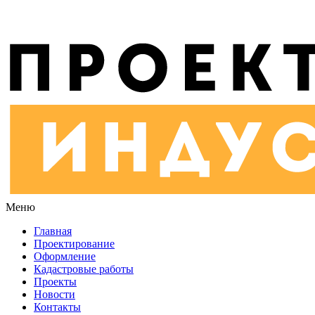
Меню
Главная
Проектирование
Оформление
Кадастровые работы
Проекты
Новости
Контакты