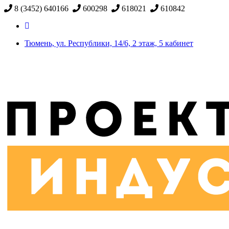
8 (3452) 640166
600298
618021
610842
Тюмень, ул. Республики, 14/6, 2 этаж, 5 кабинет