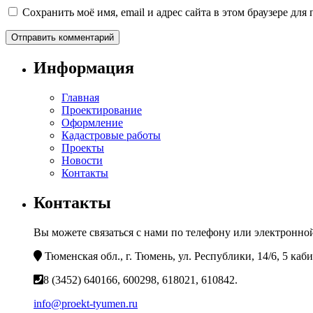
Сохранить моё имя, email и адрес сайта в этом браузере д
Информация
Главная
Проектирование
Оформление
Кадастровые работы
Проекты
Новости
Контакты
Контакты
Вы можете связаться с нами по телефону или электронной
Тюменская обл., г. Тюмень, ул. Республики, 14/6, 5 каб
8 (3452) 640166, 600298, 618021, 610842.
info@proekt-tyumen.ru