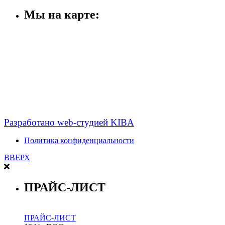
Мы на карте:
Разработано web-студией KIBA
Политика конфиденциальности
ВВЕРХ
ПРАЙС-ЛИСТ
ПРАЙС-ЛИСТ