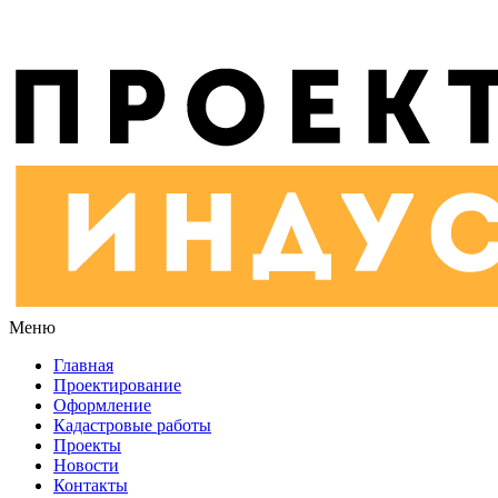
Меню
Главная
Проектирование
Оформление
Кадастровые работы
Проекты
Новости
Контакты