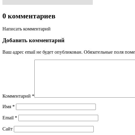
0 комментариев
Написать комментарий
Добавить комментарий
Ваш адрес email не будет опубликован.
Обязательные поля пом
Комментарий
*
Имя
*
Email
*
Сайт