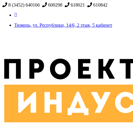
8 (3452) 640166
600298
618021
610842
Тюмень, ул. Республики, 14/6, 2 этаж, 5 кабинет