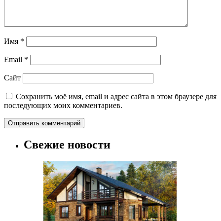
Имя
*
Email
*
Сайт
Сохранить моё имя, email и адрес сайта в этом браузере для
последующих моих комментариев.
Свежие новости