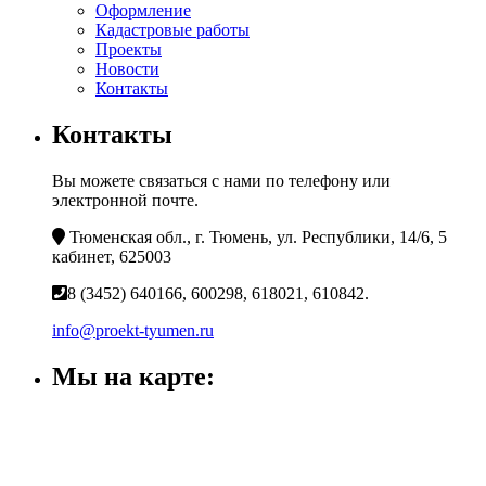
Оформление
Кадастровые работы
Проекты
Новости
Контакты
Контакты
Вы можете связаться с нами по телефону или
электронной почте.
Тюменская обл., г. Тюмень, ул. Республики, 14/6, 5
кабинет, 625003
8 (3452) 640166, 600298, 618021, 610842.
info@proekt-tyumen.ru
Мы на карте: