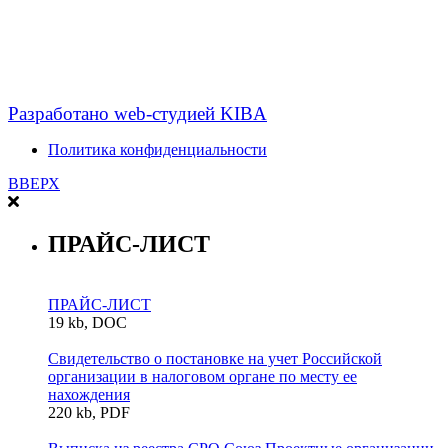
Разработано web-студией KIBA
Политика конфиденциальности
ВВЕРХ
ПРАЙС-ЛИСТ
ПРАЙС-ЛИСТ
19 kb, DOC
Свидетельство о постановке на учет Российской
организации в налоговом органе по месту ее
нахождения
220 kb, PDF