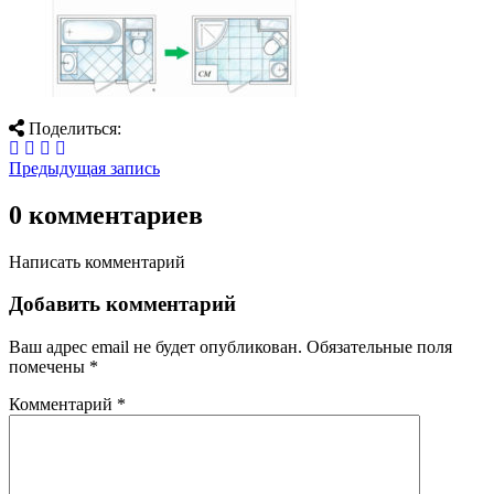
Поделиться:
Предыдущая запись
0 комментариев
Написать комментарий
Добавить комментарий
Ваш адрес email не будет опубликован.
Обязательные поля
помечены
*
Комментарий
*