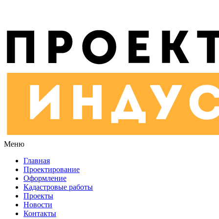
Меню
Главная
Проектирование
Оформление
Кадастровые работы
Проекты
Новости
Контакты