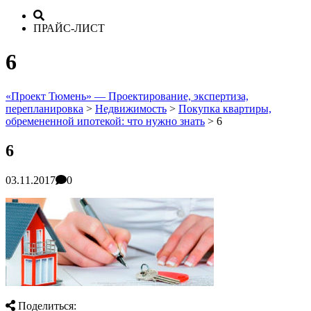
ПРАЙС-ЛИСТ
6
«Проект Тюмень» — Проектирование, экспертиза,
перепланировка
>
Недвижимость
>
Покупка квартиры,
обремененной ипотекой: что нужно знать
>
6
6
03.11.2017
0
Поделиться: