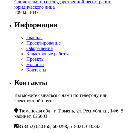
Свидетельство о государственной регистрации
юридического лица
209 kb, PDF
Информация
Главная
Проектирование
Оформление
Кадастровые работы
Проекты
Новости
Контакты
Контакты
Вы можете связаться с нами по телефону или
электронной почте.
Тюменская обл., г. Тюмень, ул. Республики, 14/6, 5
кабинет, 625003
8 (3452) 640166, 600298, 618021, 610842.