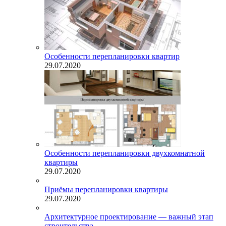
Особенности перепланировки квартир
29.07.2020
Особенности перепланировки двухкомнатной
квартиры
29.07.2020
Приёмы перепланировки квартиры
29.07.2020
Архитектурное проектирование — важный этап
строительства