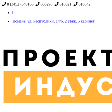
8 (3452) 640166
600298
618021
610842
Тюмень, ул. Республики, 14/6, 2 этаж, 5 кабинет