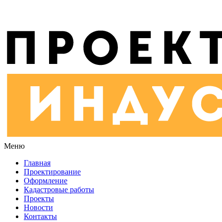
Меню
Главная
Проектирование
Оформление
Кадастровые работы
Проекты
Новости
Контакты