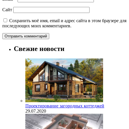
Сайт
Сохранить моё имя, email и адрес сайта в этом браузере для
последующих моих комментариев.
Свежие новости
Проектирование загородных коттеджей
29.07.2020