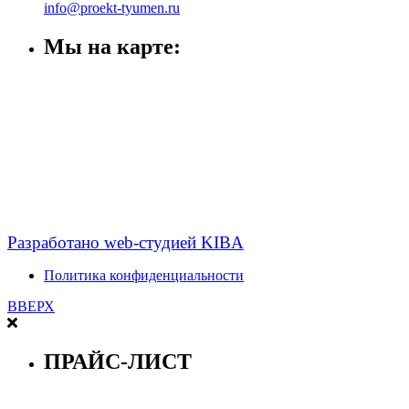
info@proekt-tyumen.ru
Мы на карте:
Разработано web-студией KIBA
Политика конфиденциальности
ВВЕРХ
ПРАЙС-ЛИСТ