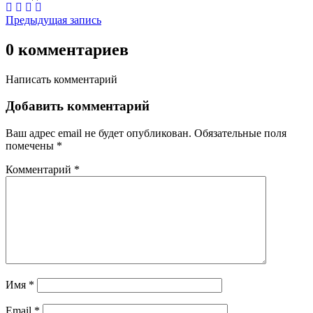
Предыдущая запись
0 комментариев
Написать комментарий
Добавить комментарий
Ваш адрес email не будет опубликован.
Обязательные поля
помечены
*
Комментарий
*
Имя
*
Email
*